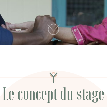
Le concept du stage