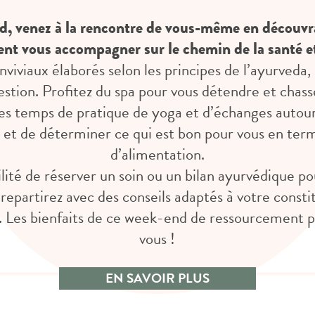
d, venez à la rencontre de vous-même en découvr
nt vous accompagner sur le chemin de la santé et
viviaux élaborés selon les principes de l’ayurveda,
estion. Profitez du spa pour vous détendre et chasse
es temps de pratique de yoga et d’échanges autour
 et de déterminer ce qui est bon pour vous en term
d’alimentation.
ilité de réserver un soin ou un bilan ayurvédique 
repartirez avec des conseils adaptés à votre consti
. Les bienfaits de ce week-end de ressourcement p
vous !
EN SAVOIR PLUS