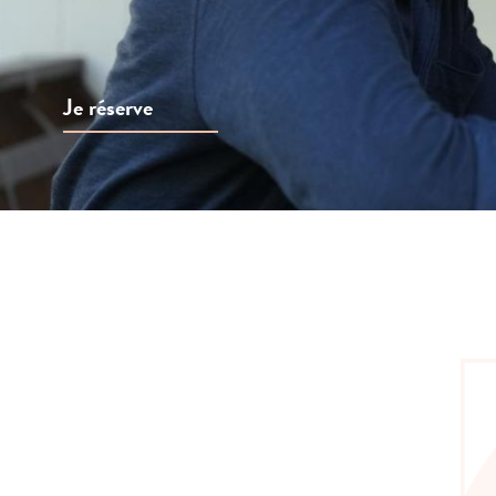
Je réserve