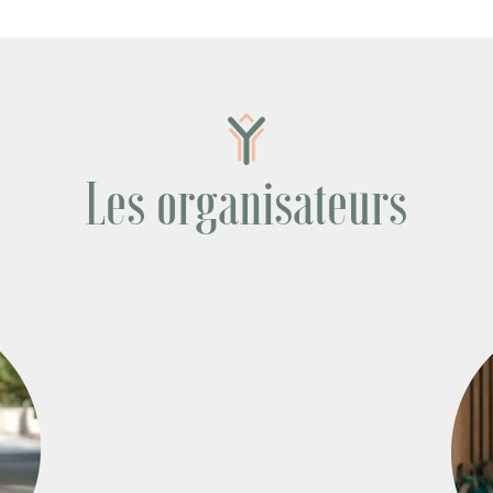
Les organisateurs