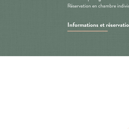
Réservation en chambre indiv
Informations et réservati