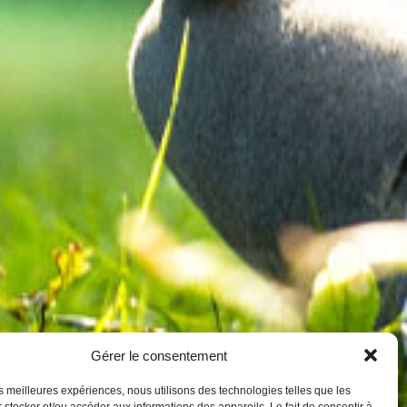
Gérer le consentement
les meilleures expériences, nous utilisons des technologies telles que les