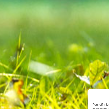
Pour offrir 