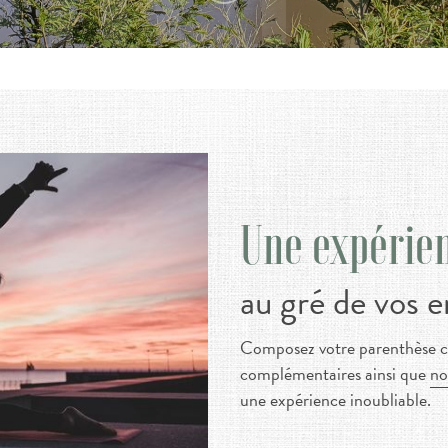
Une expérie
au gré de vos e
Composez votre parenthèse ch
complémentaires ainsi que
no
une expérience inoubliable.