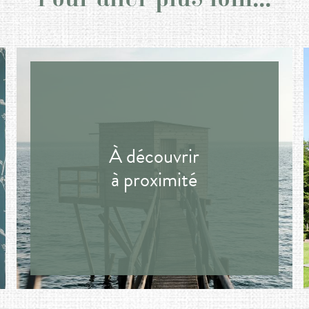
À découvrir
à proximité