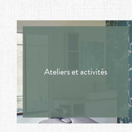
Ateliers et activités