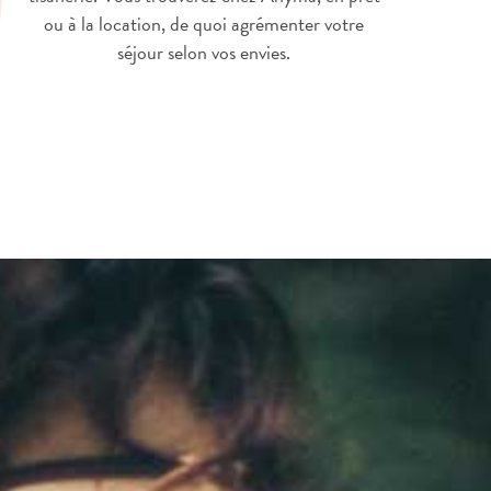
ou à la location, de quoi agrémenter votre
séjour selon vos envies.