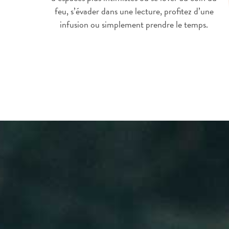
feu, s’évader dans une lecture, profitez d’une
infusion ou simplement prendre le temps.