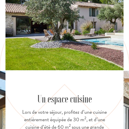
Un espace cuisine
Lors de votre séjour, profitez d’une cuisine
2
entièrement équipée de 30 m
, et d’une
2
cuisine d’été de 60 m
sous une grande