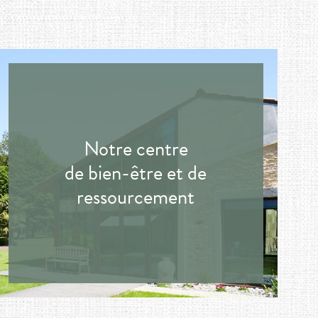
Notre centre
de bien-être et de
ressourcement