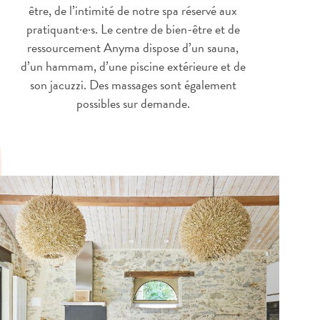
être, de l’intimité de notre spa réservé aux
pratiquant·e·s. Le centre de bien-être et de
ressourcement Anyma dispose d’un sauna,
d’un hammam, d’une piscine extérieure et de
son jacuzzi. Des massages sont également
possibles sur demande.