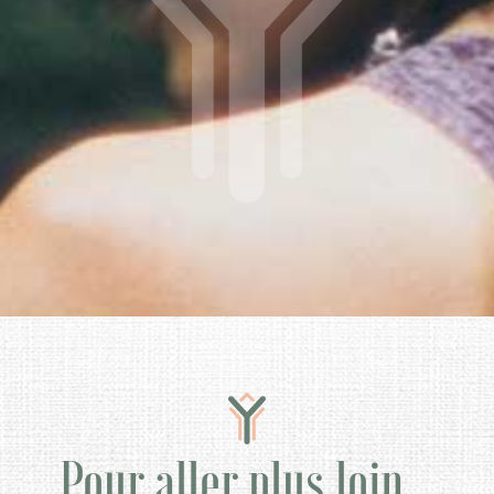
Pour aller plus loin…