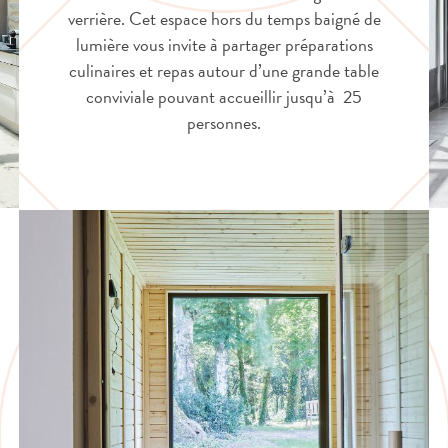
verrière. Cet espace hors du temps baigné de
lumière vous invite à partager préparations
culinaires et repas autour d’une grande table
conviviale pouvant accueillir jusqu’à 25
personnes.