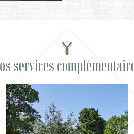
os services complémentair