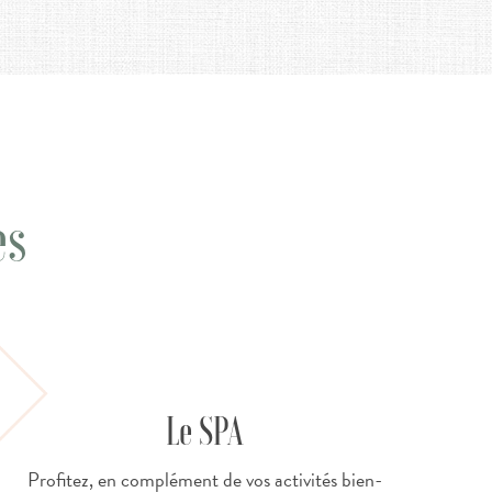
es
Le SPA
Profitez, en complément de vos activités bien-