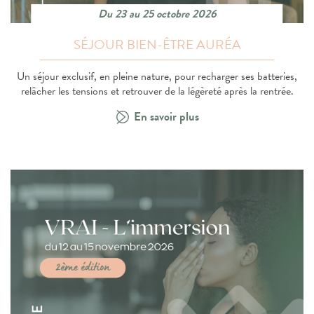
Du 23 au 25 octobre 2026
SÉJOUR BIEN-ÊTRE AURÉA
Un séjour exclusif, en pleine nature, pour recharger ses batteries,
relâcher les tensions et retrouver de la légèreté après la rentrée.
En savoir plus