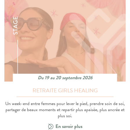
Du 19 au 20 septembre 2026
RETRAITE GIRLS HEALING
Un week-end entre femmes pour lever le pied, prendre soin de soi,
partager de beaux moments et repartir plus apaisée, plus ancrée et
plus soi.
En savoir plus