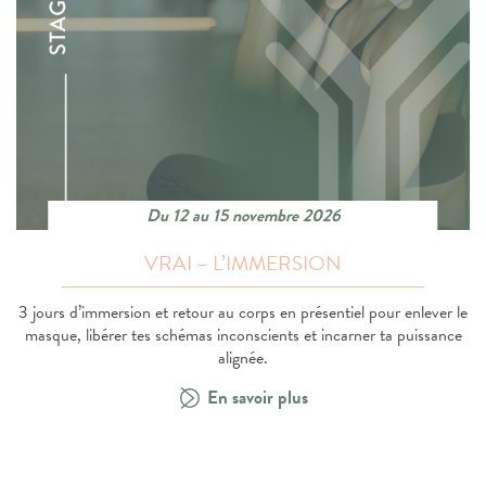
Du 12 au 15 novembre 2026
VRAI – L’IMMERSION
3 jours d’immersion et retour au corps en présentiel pour enlever le
masque, libérer tes schémas inconscients et incarner ta puissance
alignée.
En savoir plus