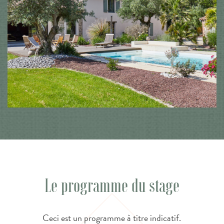
Le programme du stage
Ceci est un programme à titre indicatif.