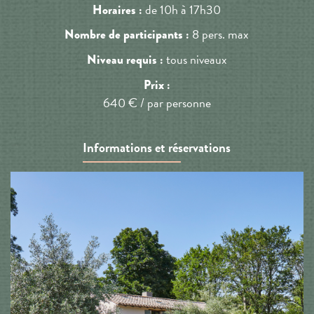
de 10h à 17h30
Horaires :
8 pers. max
Nombre de participants :
tous niveaux
Niveau requis :
Prix :
640 € / par personne
Informations et réservations