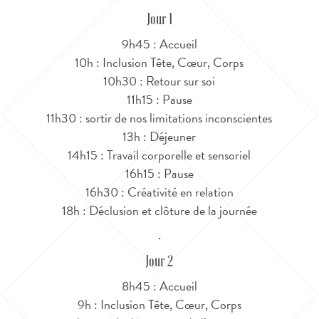
Jour 1
9h45 : Accueil
10h : Inclusion Tête, Cœur, Corps
10h30 : Retour sur soi
11h15 : Pause
11h30 : sortir de nos limitations inconscientes
13h : Déjeuner
14h15 : Travail corporelle et sensoriel
16h15 : Pause
16h30 : Créativité en relation
18h : Déclusion et clôture de la journée
·
Jour 2
8h45 : Accueil
9h : Inclusion Tête, Cœur, Corps