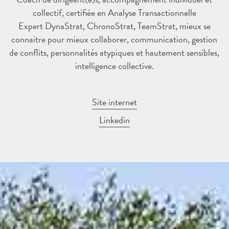
collectif, certifiée en Analyse Transactionnelle
Expert DynaStrat, ChronoStrat, TeamStrat, mieux se
connaitre pour mieux collaborer, communication, gestion
de conflits, personnalités atypiques et hautement sensibles,
intelligence collective.
Site internet
Linkedin