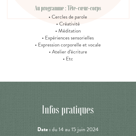
Au programme : Tête-cœur-corps
• Cercles de parole
• Créativité
• Méditation
• Expériences sensorielles
• Expression corporelle et vocale
• Atelier d’écriture
• Etc
Infos pratiques
du 14 au 15 juin 2024
Date :