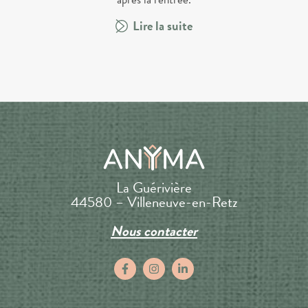
Lire la suite
La Guérivière
44580 – Villeneuve-en-Retz
Nous contacter