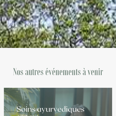
Nos autres événements à venir