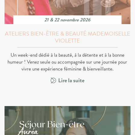
21 & 22 novembre 2026
ATELIERS BIEN-ÊTRE & BEAUTÉ MADEMOISELLE
VIOLETTE
Un week-end dédié à la beauté, à la détente et à la bonne
humeur ! Venez seule ou accompagnée sur une journée pour
vivre une expérience féminine & bienveillante.
Lire la suite