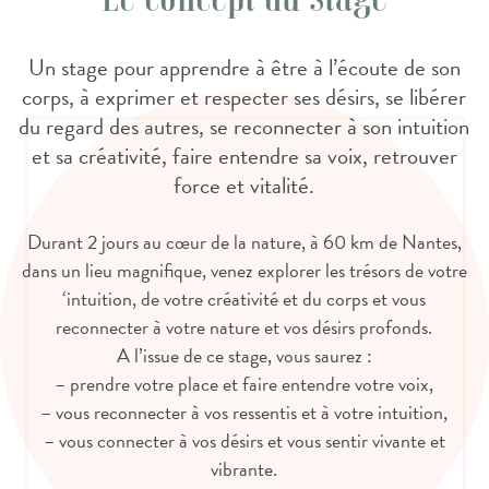
Un stage pour apprendre à être à l’écoute de son
corps, à exprimer et respecter ses désirs, se libérer
du regard des autres, se reconnecter à son intuition
et sa créativité, faire entendre sa voix, retrouver
force et vitalité.
Durant 2 jours au cœur de la nature, à 60 km de Nantes,
dans un lieu magnifique, venez explorer les trésors de votre
‘intuition, de votre créativité et du corps et vous
reconnecter à votre nature et vos désirs profonds.
A l’issue de ce stage, vous saurez :
– prendre votre place et faire entendre votre voix,
– vous reconnecter à vos ressentis et à votre intuition,
– vous connecter à vos désirs et vous sentir vivante et
vibrante.