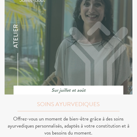
Sur juillet et août
SOINS AYURVEDIQUES
Offrez-vous un moment de bien-être grâce à des soins
ayurvediques personnalisés, adaptés à votre constitution et à
vos besoins du moment.