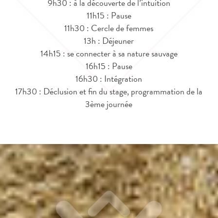
9h30 : à la découverte de l’intuition
11h15 : Pause
11h30 : Cercle de femmes
13h : Déjeuner
14h15 : se connecter à sa nature sauvage
16h15 : Pause
16h30 : Intégration
17h30 : Déclusion et fin du stage, programmation de la
3ème journée