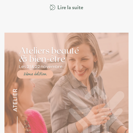
Lire la suite