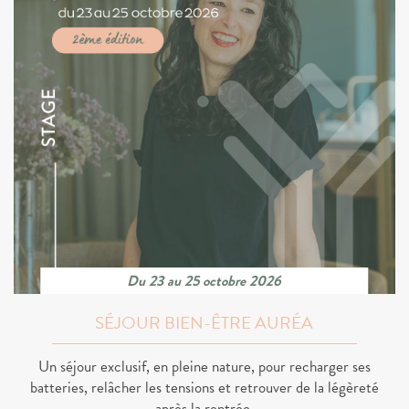
Du 23 au 25 octobre 2026
SÉJOUR BIEN-ÊTRE AURÉA
Un séjour exclusif, en pleine nature, pour recharger ses
batteries, relâcher les tensions et retrouver de la légèreté
après la rentrée.