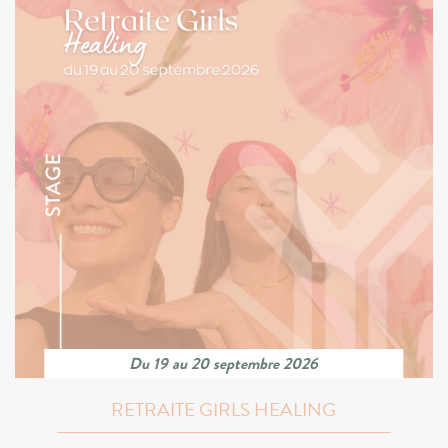
Du 19 au 20 septembre 2026
RETRAITE GIRLS HEALING