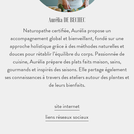
Aurélia DE BECHEC
Naturopathe certifiée, Aurélia propose un
accompagnement global et
bienveillant
, fondé sur une
approche holistique
grâce à des méthodes naturelles et
douces pour rétablir l’équilibre du corps. Passionnée de
cuisine, Aurélia prépare des plats faits maison, sains,
gourmands et inspirés des saisons. Elle partage également
ses connaissances à travers des ateliers autour des plantes et
de leurs bienfaits.
site internet
liens réseaux sociaux