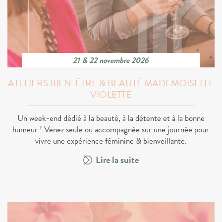
21 & 22 novembre 2026
ATELIERS BIEN-ÊTRE & BEAUTÉ MADEMOISELLE
VIOLETTE
Un week-end dédié à la beauté, à la détente et à la bonne
humeur ! Venez seule ou accompagnée sur une journée pour
vivre une expérience féminine & bienveillante.
Lire la suite