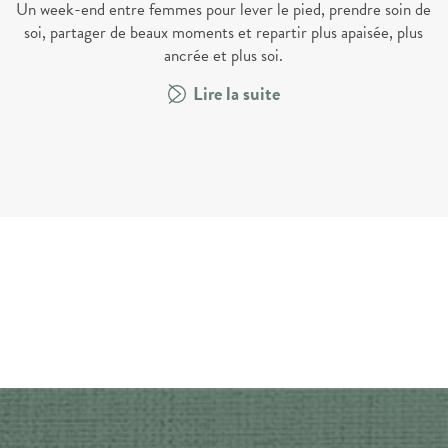
Un week-end entre femmes pour lever le pied, prendre soin de
soi, partager de beaux moments et repartir plus apaisée, plus
ancrée et plus soi.
Lire la suite