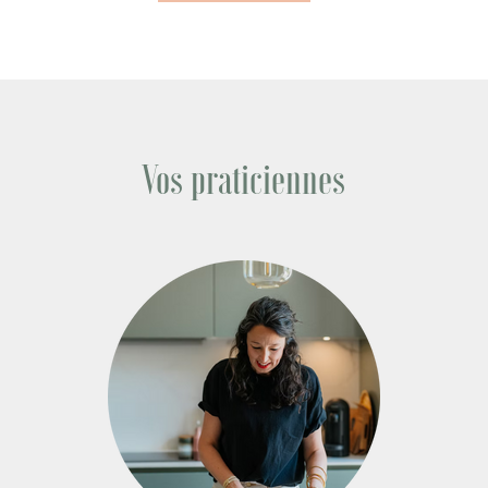
Vos praticiennes