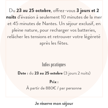
Du
, offrez-vous
23 au 25 octobre
3 jours et 2
d’évasion à seulement 10 minutes de la mer
nuits
et 45 minutes de Nantes. Un séjour exclusif, en
pleine nature, pour recharger vos batteries,
relâcher les tensions et retrouver votre légèreté
après les fêtes.
Infos pratiques
du
(3 jours 2 nuits)
Date :
23 au 25 octobre
Prix :
À partir de 880€ / par personne
Je réserve mon séjour