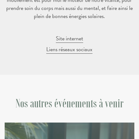
prendre soin du corps mais aussi du mental, et faire ainsi le
plein de bonnes énergies solaires.
Site internet
Liens réseaux sociaux
Nos autres événements à venir