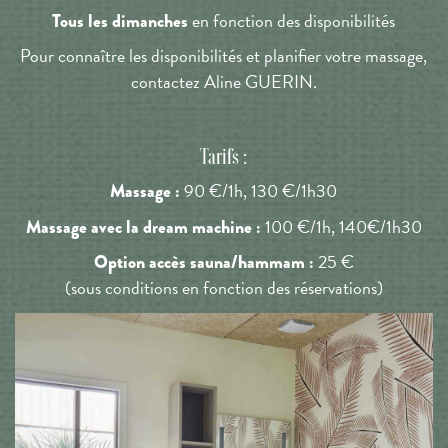
en fonction des disponibilités
Tous les dimanches
Pour connaître les disponibilités et planifier votre massage,
contactez Aline GUERIN.
Tarifs :
90 €/1h, 130 €/1h30
Massage :
100 €/1h, 140€/1h30
Massage avec la dream machine :
25 €
Option accès sauna/hammam :
(sous conditions en fonction des réservations)