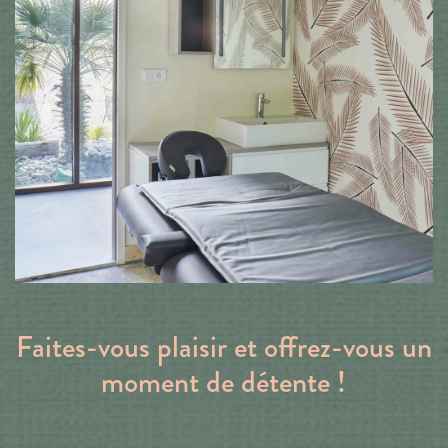
Faites-vous plaisir et offrez-vous un
moment de détente !