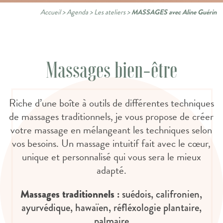
Accueil
>
Agenda
>
Les ateliers
>
MASSAGES avec Aline Guérin
Massages bien-être
Riche d’une boîte à outils de différentes techniques
de massages traditionnels, je vous propose de créer
votre massage en mélangeant les techniques selon
vos besoins. Un massage intuitif fait avec le cœur,
unique et personnalisé qui vous sera le mieux
adapté.
Massages traditionnels :
suédois, califronien,
ayurvédique, hawaïen, réfléxologie plantaire,
palmaire