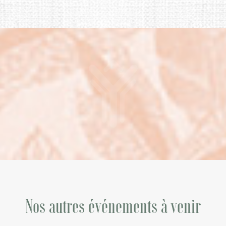
Nos autres événements à venir