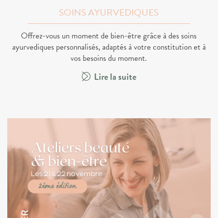
SOINS AYURVEDIQUES
Offrez-vous un moment de bien-être grâce à des soins
ayurvediques personnalisés, adaptés à votre constitution et à
vos besoins du moment.
Lire la suite