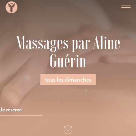
Massages par Aline
Guérin
tous les dimanches
Je réserve