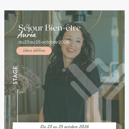
Du 23 au 25 octobre 2026