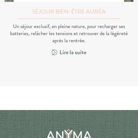
SÉJOUR BIEN-ÊTRE AURÉA
Un séjour exclusif, en pleine nature, pour recharger ses
batteries, relâcher les tensions et retrouver de la légèreté
après la rentrée.
Lire la suite