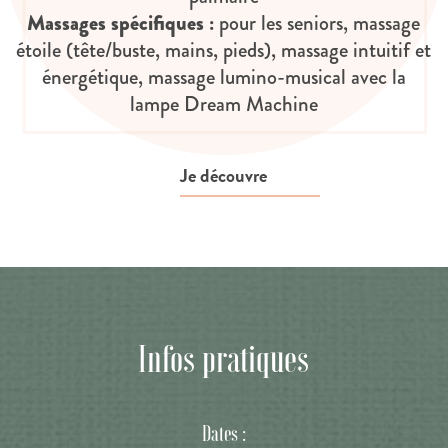
Massages spécifiques :
pour les seniors, massage
étoile (tête/buste, mains, pieds), massage intuitif et
énergétique, massage lumino-musical avec la
lampe Dream Machine
Je découvre
Infos pratiques
Dates :