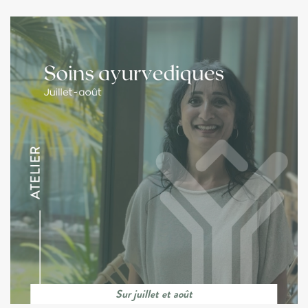
Sur juillet et août