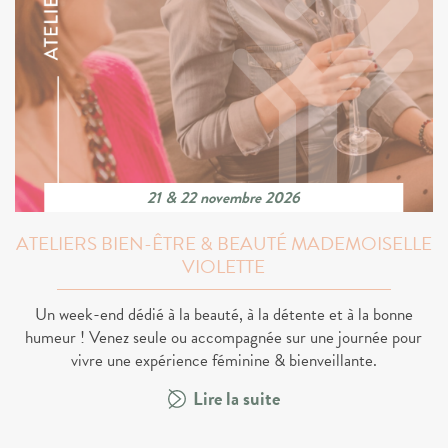
21 & 22 novembre 2026
ATELIERS BIEN-ÊTRE & BEAUTÉ MADEMOISELLE
VIOLETTE
Un week-end dédié à la beauté, à la détente et à la bonne
humeur ! Venez seule ou accompagnée sur une journée pour
vivre une expérience féminine & bienveillante.
Lire la suite