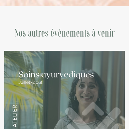
Nos autres événements à venir