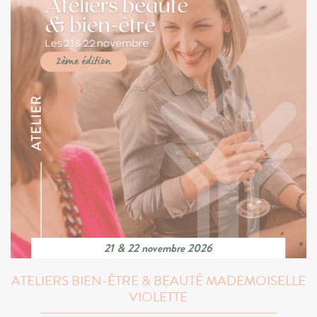
21 & 22 novembre 2026
ATELIERS BIEN-ÊTRE & BEAUTÉ MADEMOISELLE
VIOLETTE