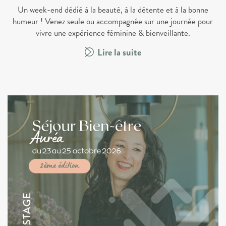
Un week-end dédié à la beauté, à la détente et à la bonne
humeur ! Venez seule ou accompagnée sur une journée pour
vivre une expérience féminine & bienveillante.
Lire la suite