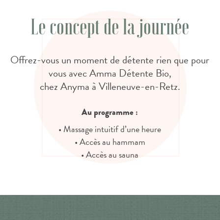
Le concept de la journée
Offrez-vous un moment de détente rien que pour
vous avec Amma Détente Bio,
chez Anyma à Villeneuve-en-Retz.
Au programme :
• Massage intuitif d’une heure
• Accès au hammam
• Accès au sauna