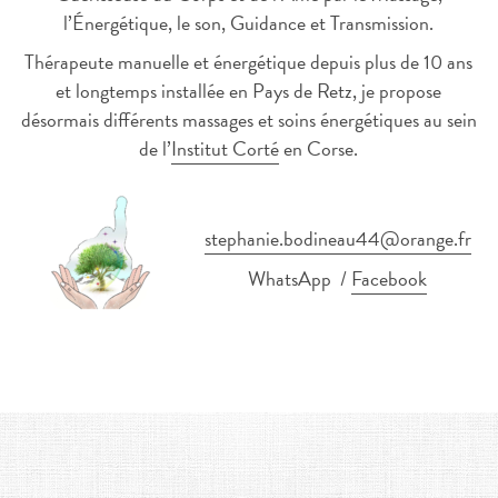
l’Énergétique, le son, Guidance et Transmission.
Thérapeute manuelle et énergétique depuis plus de 10 ans
et longtemps installée en Pays de Retz, je propose
désormais différents massages et soins énergétiques au sein
de l’
Institut Corté
en Corse.
stephanie.bodineau44@orange.fr
WhatsApp
/
Facebook