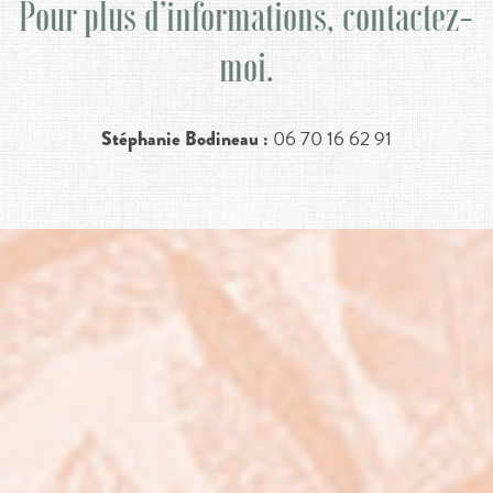
Pour plus d’informations, contactez-
moi.
06 70 16 62 91
Stéphanie Bodineau :