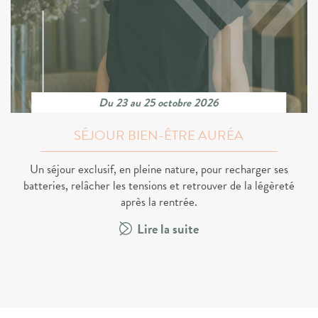
Du 23 au 25 octobre 2026
SÉJOUR BIEN-ÊTRE AURÉA
Un séjour exclusif, en pleine nature, pour recharger ses
batteries, relâcher les tensions et retrouver de la légèreté
après la rentrée.
Lire la suite