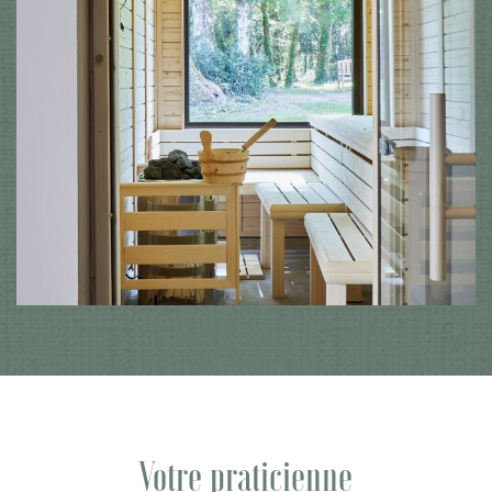
Votre praticienne