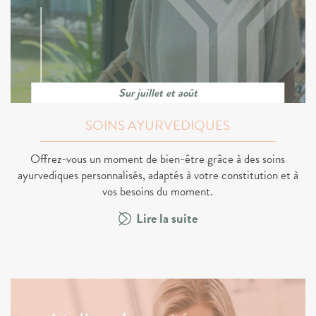
Sur juillet et août
SOINS AYURVEDIQUES
Offrez-vous un moment de bien-être grâce à des soins
ayurvediques personnalisés, adaptés à votre constitution et à
vos besoins du moment.
Lire la suite