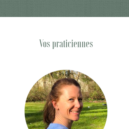
Vos praticiennes