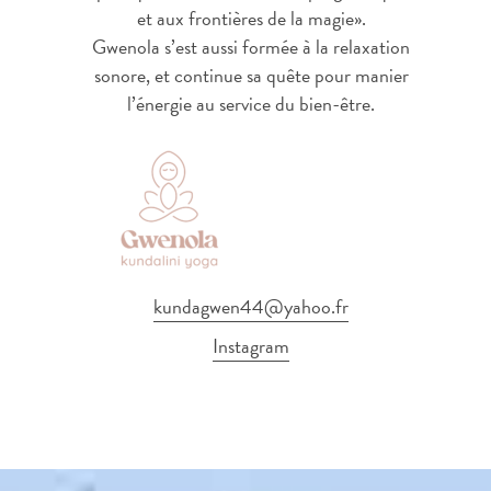
et aux frontières de la magie».
Gwenola s’est aussi formée à la relaxation
sonore, et continue sa quête pour manier
l’énergie au service du bien-être.
kundagwen44@yahoo.fr
Instagram