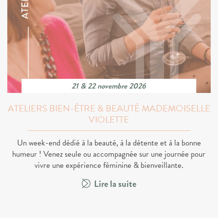
21 & 22 novembre 2026
ATELIERS BIEN-ÊTRE & BEAUTÉ MADEMOISELLE
VIOLETTE
Un week-end dédié à la beauté, à la détente et à la bonne
humeur ! Venez seule ou accompagnée sur une journée pour
vivre une expérience féminine & bienveillante.
Lire la suite