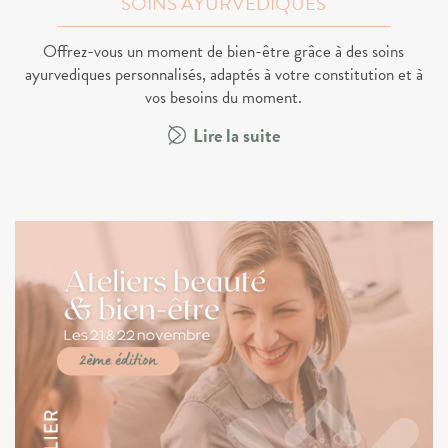
SOINS AYURVEDIQUES
Offrez-vous un moment de bien-être grâce à des soins
ayurvediques personnalisés, adaptés à votre constitution et à
vos besoins du moment.
Lire la suite