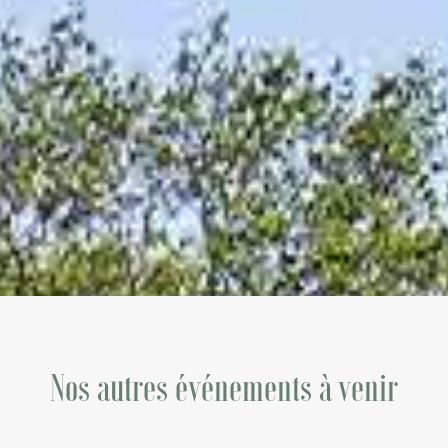
Nos autres événements à venir