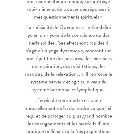
me reconnecter au monde, aux autres, à
moi-même et de trouver des réponses à
mes questionnements spirituels ».
La spécialité de Gwenola est le Kundalini
yoga, un « yoga de la conscience ou des
nerfs solides . Ses effets sont rapides il
s’agit d’un yoga dynamique, reposant sur
une répétition des postures, des exercices
de respiration, des méditations, des
mantras, de la relaxation… ». Il renforce le
système nerveux et agit au niveau du
système hormonal et lymphatique.
L’envie de transmettre est venu
naturellement « afin de rendre ce que j’ai
reçu et de partager au plus grand nombre
les enseignements et les bienfaits d’une
pratique millénaire à la fois pragmatique