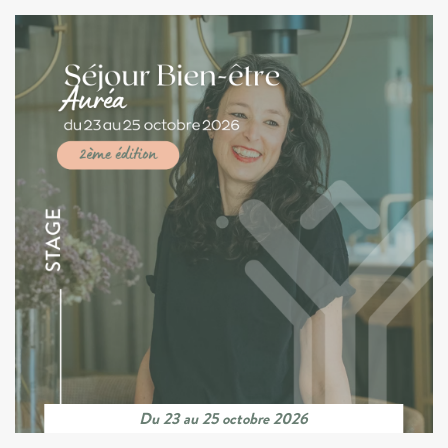
Du 23 au 25 octobre 2026