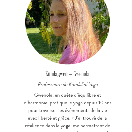
Kundagwen – Gwenola
Professeure de Kundalini Yoga
Gwenola, en quête d’équilibre et
d’harmonie, pratique le yoga depuis 10 ans
pour traverser les événements de la vie
avec liberté et grâce. « J’ai trouvé de la
résilience dans le yoga, me permettant de