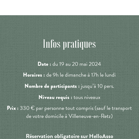
Infos pratiques
du 19 au 20 mai 2024
Date :
de 9h le dimanche à 17h le lundi
Horaires :
jusqu’à 10 pers.
Nombre de participants :
tous niveaux
Niveau requis :
330 € par personne tout compris (sauf le transport
Prix :
de votre domicile à Villeneuve-en-Retz)
Réservation obligatoire sur HelloAsso