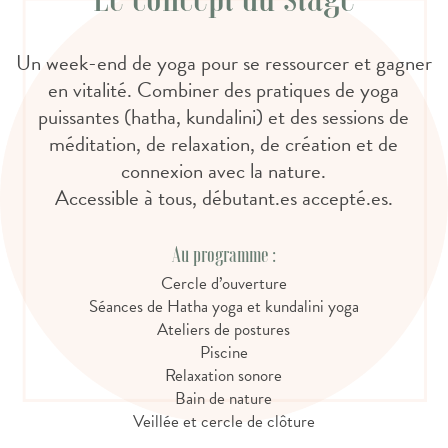
Un week-end de yoga pour se ressourcer et gagner
en vitalité. Combiner des pratiques de yoga
puissantes (hatha, kundalini) et des sessions de
méditation, de relaxation, de création et de
connexion avec la nature.
Accessible à tous, débutant.es accepté.es.
Au programme :
Cercle d’ouverture
Séances de Hatha yoga et kundalini yoga
Ateliers de postures
Piscine
Relaxation sonore
Bain de nature
Veillée et cercle de clôture