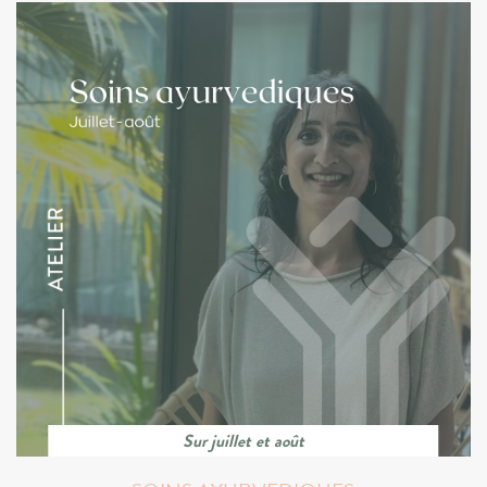
Sur juillet et août