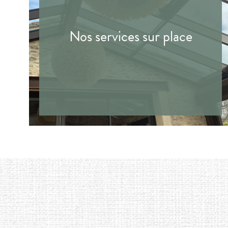
Nos services sur place