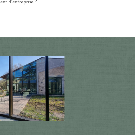
ent d’entreprise ?