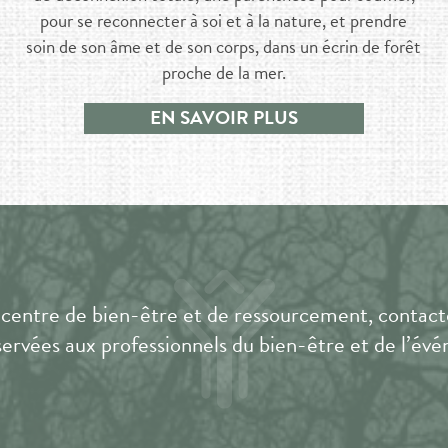
pour se reconnecter à soi et à la nature, et prendre
soin de son âme et de son corps, dans un écrin de forêt
proche de la mer.
EN SAVOIR PLUS
 centre de bien-être et de ressourcement, contacte
servées aux professionnels du bien-être et de l’év