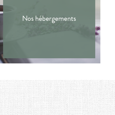
Nos hébergements