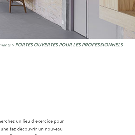
ments
>
PORTES OUVERTES POUR LES PROFESSIONNELS
erchez un lieu d’exercice pour
 souhaitez découvrir un nouveau