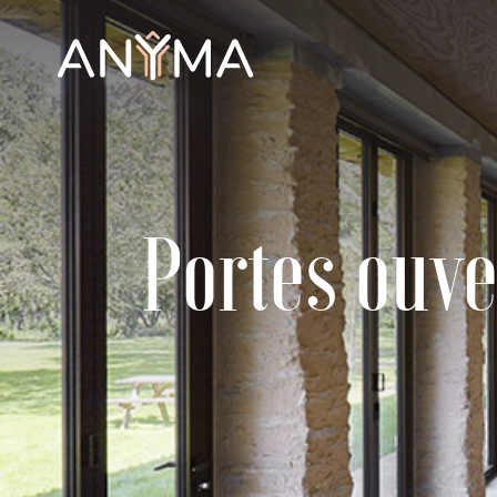
Portes ouve