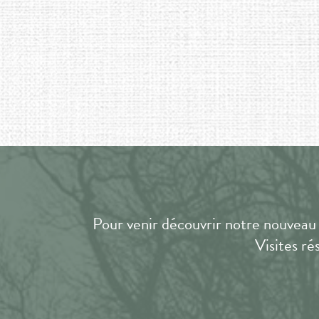
Pour venir découvrir notre nouveau
Visites ré