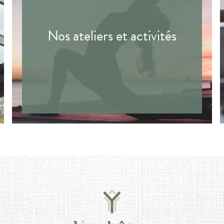
Nos ateliers et activités