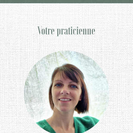
Votre praticienne