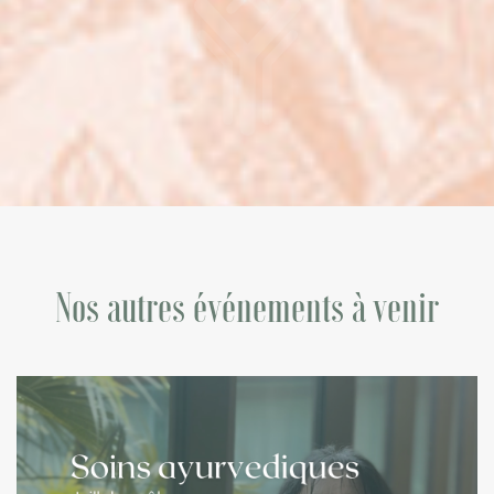
Nos autres événements à venir