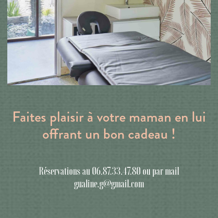
Faites plaisir à votre maman en lui
offrant un bon cadeau !
Réservations au 06.87.33.47.80 ou par mail
gualine.g@gmail.com