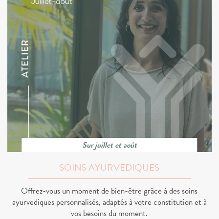
Sur juillet et août
SOINS AYURVEDIQUES
Offrez-vous un moment de bien-être grâce à des soins
ayurvediques personnalisés, adaptés à votre constitution et à
vos besoins du moment.