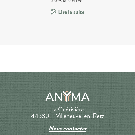
après la rentrée.
Lire la suite
La Guérivière
44580 – Villeneuve-en-Retz
Nous contacter