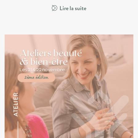
Lire la suite