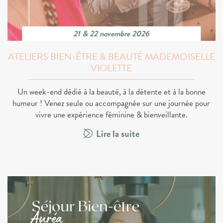
21 & 22 novembre 2026
ATELIERS BIEN-ÊTRE & BEAUTÉ MADEMOISELLE
VIOLETTE
Un week-end dédié à la beauté, à la détente et à la bonne
humeur ! Venez seule ou accompagnée sur une journée pour
vivre une expérience féminine & bienveillante.
Lire la suite