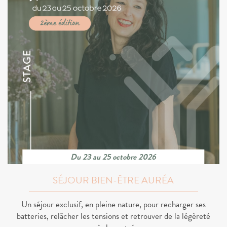
Du 23 au 25 octobre 2026
SÉJOUR BIEN-ÊTRE AURÉA
Un séjour exclusif, en pleine nature, pour recharger ses
batteries, relâcher les tensions et retrouver de la légèreté