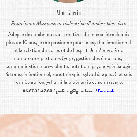
Aline Guérin
Praticienne Masseuse et réalisatrice d’ateliers bien-être
Adepte des techniques alternatives du mieux-être depuis
plus de 10 ans, je me passionne pour le psycho-émotionnel
et la relation du corps et de l’esprit. Je m’ouvre à de
nombreuses pratiques (yoga, gestion des émotions,
communication non-violente, nutrition, psycho-généalogie
& transgénérationnel, sonothérapie, sylvothérapie…), et suis
formée au feng-shui, à la bioénergie et au massage.
06.87.33.47.80 /
gualine.g@gmail.com /
Facebook