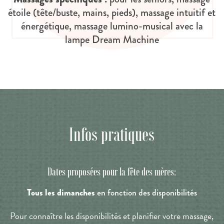
étoile (tête/buste, mains, pieds), massage intuitif et
énergétique, massage lumino-musical avec la
lampe Dream Machine
Infos pratiques
Dates proposées pour la fête des mères:
Tous les dimanches
en fonction des disponibilités
Pour connaître les disponibilités et planifier votre massage,