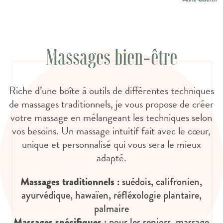
Massages bien-être
Riche d’une boîte à outils de différentes techniques
de massages traditionnels, je vous propose de créer
votre massage en mélangeant les techniques selon
vos besoins. Un massage intuitif fait avec le cœur,
unique et personnalisé qui vous sera le mieux
adapté.
Massages traditionnels :
suédois, califronien,
ayurvédique, hawaïen, réfléxologie plantaire,
palmaire
Massages spécifiques :
pour les seniors, massage