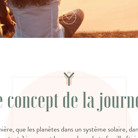
e concept de la journ
re, que les planètes dans un système solaire, dans