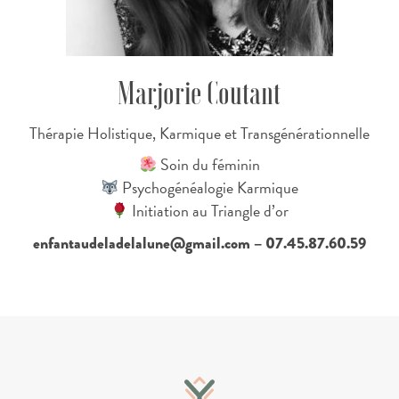
Marjorie Coutant
Thérapie Holistique, Karmique et Transgénérationnelle
Soin du féminin
Psychogénéalogie Karmique
Initiation au Triangle d’or
enfantaudeladelalune@gmail.com – 07.45.87.60.59