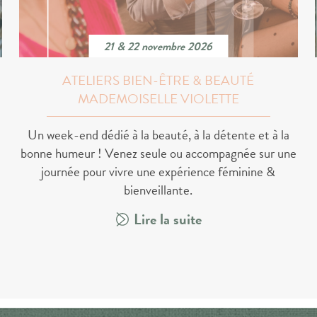
21 & 22 novembre 2026
ATELIERS BIEN-ÊTRE & BEAUTÉ
MADEMOISELLE VIOLETTE
Un week-end dédié à la beauté, à la détente et à la
bonne humeur ! Venez seule ou accompagnée sur une
journée pour vivre une expérience féminine &
bienveillante.
Lire la suite