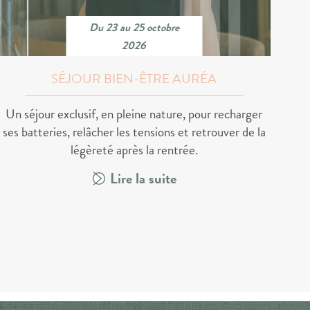
Du 23 au 25 octobre
2026
SÉJOUR BIEN-ÊTRE AURÉA
Un séjour exclusif, en pleine nature, pour recharger
ses batteries, relâcher les tensions et retrouver de la
légèreté après la rentrée.
Lire la suite