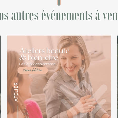
os autres événements à ven