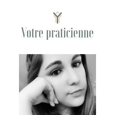
Votre praticienne