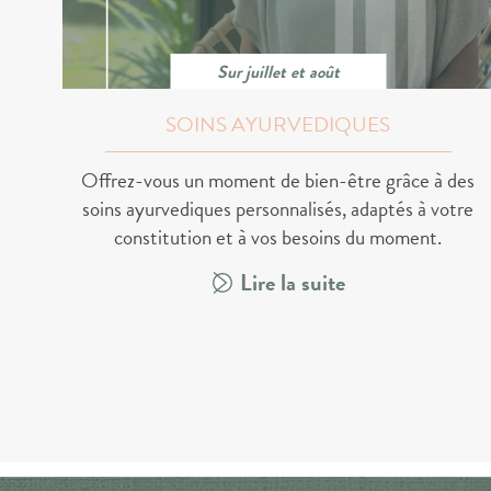
Sur juillet et août
SOINS AYURVEDIQUES
Offrez-vous un moment de bien-être grâce à des
soins ayurvediques personnalisés, adaptés à votre
constitution et à vos besoins du moment.
Lire la suite