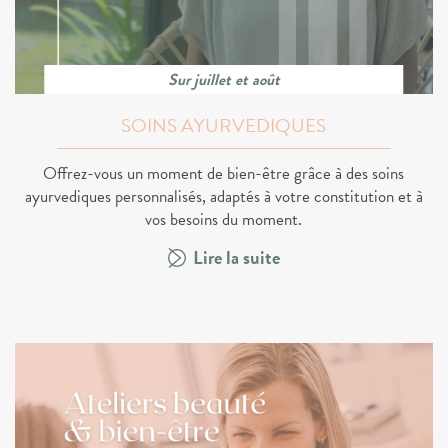
Sur juillet et août
SOINS AYURVEDIQUES
Offrez-vous un moment de bien-être grâce à des soins
ayurvediques personnalisés, adaptés à votre constitution et à
vos besoins du moment.
Lire la suite