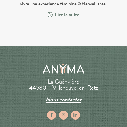
vivre une expérience féminine & bienveillante.
Lire la suite
La Guérivière
44580 – Villeneuve-en-Retz
Nous contacter