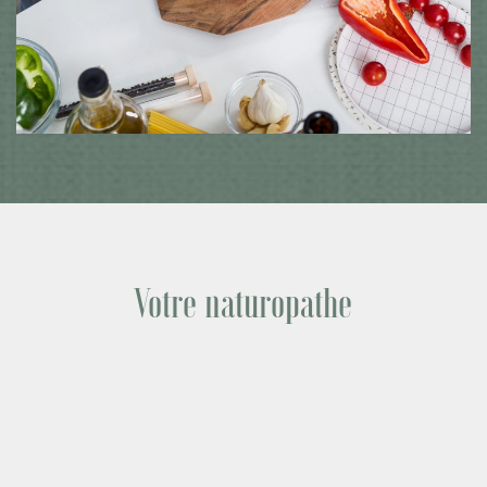
Votre naturopathe