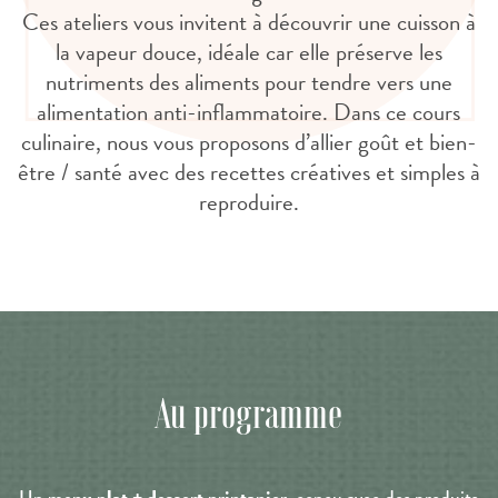
Ces ateliers vous invitent à découvrir une cuisson à
la vapeur douce, idéale car elle préserve les
nutriments des aliments pour tendre vers une
alimentation anti-inflammatoire. Dans ce cours
culinaire, nous vous proposons d’allier goût et bien-
être / santé avec des recettes créatives et simples à
reproduire.
Au programme
menu plat + dessert
printanier