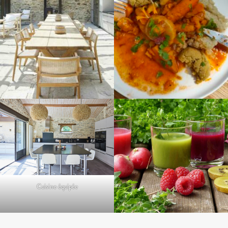
Cuisine équipée