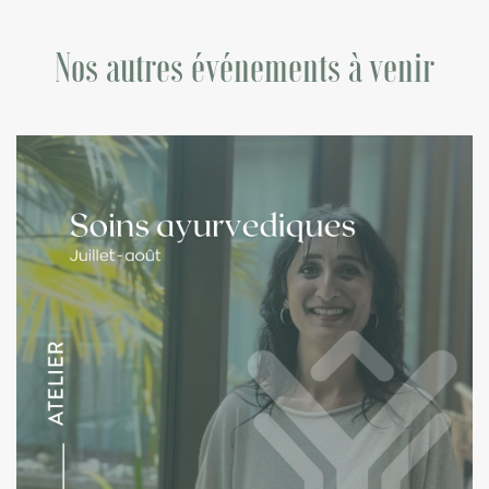
Nos autres événements à venir