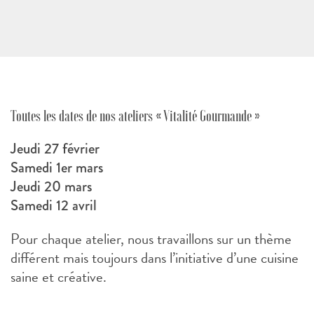
sguilloteau.naturo@orange.fr
Toutes les dates de nos ateliers « Vitalité Gourmande »
Jeudi 27 février
Samedi 1er mars
Jeudi 20 mars
Samedi 12 avril
Pour chaque atelier, nous travaillons sur un thème
différent mais toujours dans l’initiative d’une cuisine
saine et créative.