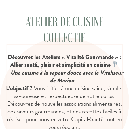
ATELIER DE CUISINE
COLLECTIF
Découvrez les Ateliers « Vitalité Gourmande » :
Allier santé, plaisir et simplicité en cuisine
–
Une cuisine à la vapeur douce avec le
Vitaliseur
de Marion
–
Vous initier à une cuisine saine, simple,
L’objectif ?
savoureuse et respectueuse de votre corps.
Découvrez de nouvelles associations alimentaires,
des saveurs gourmandes, et des recettes faciles à
réaliser, pour booster votre Capital-Santé tout en
vous régalant.